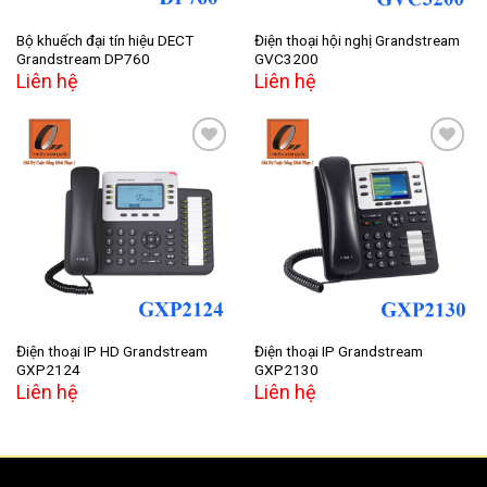
Bộ khuếch đại tín hiệu DECT
Điện thoại hội nghị Grandstream
Grandstream DP760
GVC3200
Liên hệ
Liên hệ
Add to
Add to
wishlist
wishlist
Điện thoại IP HD Grandstream
Điện thoại IP Grandstream
GXP2124
GXP2130
Liên hệ
Liên hệ