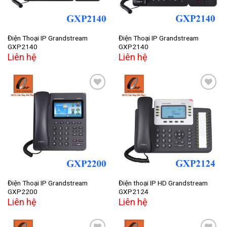
Điện Thoại IP Grandstream
Điện Thoại IP Grandstream
GXP2140
GXP2140
Liên hệ
Liên hệ
Add to
Add to
wishlist
wishlist
Điện Thoại IP Grandstream
Điện thoại IP HD Grandstream
GXP2200
GXP2124
Liên hệ
Liên hệ