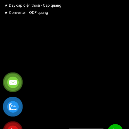
★ Dây cáp điện thoại - Cáp quang
★ Converter - ODF quang