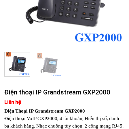
Điện thoại IP Grandstream GXP2000
Liên hệ
Điện Thoại IP Grandstream GXP2000
Điện thoại VoIP GXP2000, 4 tài khoản, Hiển thị số, danh
bạ khách hàng, Nhạc chuông tùy chọn, 2 cổng mạng RJ45,