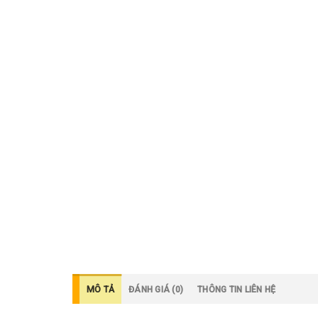
MÔ TẢ
ĐÁNH GIÁ (0)
THÔNG TIN LIÊN HỆ