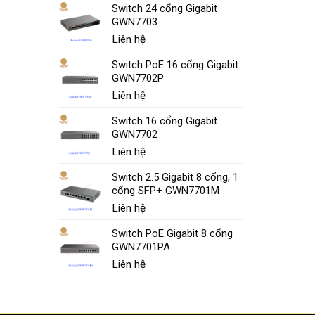
Switch 24 cổng Gigabit
GWN7703
Liên hệ
Switch PoE 16 cổng Gigabit
GWN7702P
Liên hệ
Switch 16 cổng Gigabit
GWN7702
Liên hệ
Switch 2.5 Gigabit 8 cổng, 1
cổng SFP+ GWN7701M
Liên hệ
Switch PoE Gigabit 8 cổng
GWN7701PA
Liên hệ