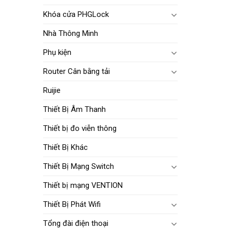
Khóa cửa PHGLock
Nhà Thông Minh
Phụ kiện
Router Cân bằng tải
Ruijie
Thiết Bị Âm Thanh
Thiết bị đo viễn thông
Thiết Bị Khác
Thiết Bị Mạng Switch
Thiết bị mạng VENTION
Thiết Bị Phát Wifi
Tổng đài điện thoại