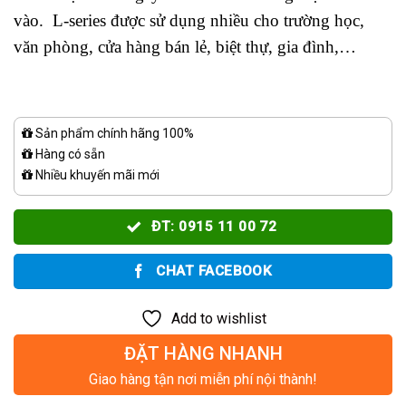
vào. L-series được sử dụng nhiều cho trường học,
văn phòng, cửa hàng bán lẻ, biệt thự, gia đình,…
Sản phẩm chính hãng 100%
Hàng có sẵn
Nhiều khuyến mãi mới
ĐT: 0915 11 00 72
CHAT FACEBOOK
Add to wishlist
ĐẶT HÀNG NHANH
Giao hàng tận nơi miễn phí nội thành!