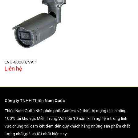
Add to
wishlist
LNO-6020R/VAP
Liên hệ
Công ty TNHH Thiên Nam Quốc
Thiên Nam Quốc Nhà phân phối Camera và thiết bị mạng chính hãng
100% tại khu vực Miền Trung.Với hơn 10 năm kinh nghiệm trong lĩnh
vực,chúng tôi cam kết đem đến quý khách hàng những sản phẩm chất
lượng nhất,giá cả tốt nhất hiện nay.