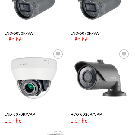
LNO-6030R/VAP
LNO-6070R/VAP
Liên hệ
Liên hệ
Add to
Add to
wishlist
wishlist
LND-6070R/VAP
HCO-6020R/VAP
Liên hệ
Liên hệ