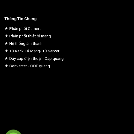
Thông Tin Chung
★ Phân phối Camera
★ Phân phối thiêt bị mạng
★ Hệ thống âm thanh
★ Tủ Rack Tủ Mạng- Tủ Server
★ Dây cáp điện thoại - Cáp quang
★ Converter - ODF quang