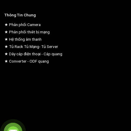
Thông Tin Chung
★ Phân phối Camera
★ Phân phối thiêt bị mạng
★ Hệ thống âm thanh
★ Tủ Rack Tủ Mạng- Tủ Server
★ Dây cáp điện thoại - Cáp quang
★ Converter - ODF quang