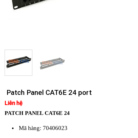
Patch Panel CAT6E 24 port
Liên hệ
PATCH PANEL CAT6E 24
Mã hàng: 70406023