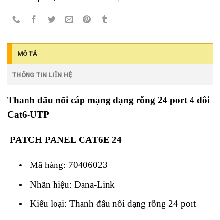
MÔ TẢ
THÔNG TIN LIÊN HỆ
Thanh đấu nối cáp mạng dạng rỗng 24 port 4 đôi
Cat6-UTP
PATCH PANEL CAT6E 24
Mã hàng: 70406023
Nhãn hiệu: Dana-Link
Kiểu loại: Thanh đấu nối dạng rỗng 24 port