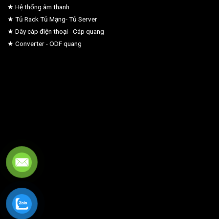
★ Hệ thống âm thanh
★ Tủ Rack Tủ Mạng- Tủ Server
★ Dây cáp điện thoại - Cáp quang
★ Converter - ODF quang