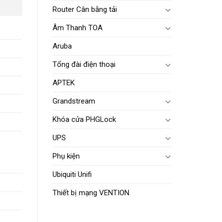
Router Cân bằng tải
Âm Thanh TOA
Aruba
Tổng đài điện thoại
APTEK
Grandstream
Khóa cửa PHGLock
UPS
Phụ kiện
Ubiquiti Unifi
Thiết bị mạng VENTION