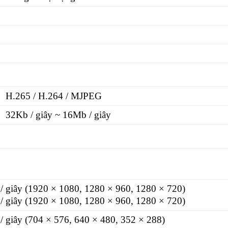
H.265 / H.264 / MJPEG
32Kb / giây ~ 16Mb / giây
/ giây (1920 × 1080, 1280 × 960, 1280 × 720)
/ giây (1920 × 1080, 1280 × 960, 1280 × 720)
/ giây (704 × 576, 640 × 480, 352 × 288)