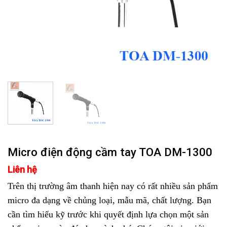
Micro điện động cầm tay TOA DM-1300
Liên hệ
Trên thị trường âm thanh hiện nay có rất nhiều sản phẩm
micro đa dạng về chủng loại, mẫu mã, chất lượng. Bạn
cần tìm hiểu kỹ trước khi quyết định lựa chọn một sản