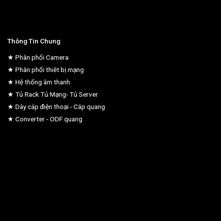
Thông Tin Chung
★ Phân phối Camera
★ Phân phối thiêt bị mạng
★ Hệ thống âm thanh
★ Tủ Rack Tủ Mạng- Tủ Server
★ Dây cáp điện thoại - Cáp quang
★ Converter - ODF quang