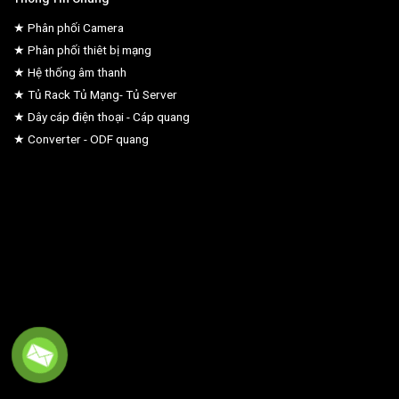
★ Phân phối Camera
★ Phân phối thiêt bị mạng
★ Hệ thống âm thanh
★ Tủ Rack Tủ Mạng- Tủ Server
★ Dây cáp điện thoại - Cáp quang
★ Converter - ODF quang