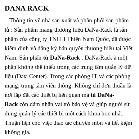
DANA RACK
– Thông tin về nhà sản xuất và phân phối sản phẩm
tủ : Sản phẩm mang thương hiệu DaNa-Rack là sản
phẩm của công ty TNHH Thiên Nam Quốc, đã được
kiểm định và đăng ký bản quyền thương hiệu tại Việt
Nam. Sản phẩn
tủ DaNa-Rack
. DaNa-Rack à một
phần không thể thiếu trong các trung tâm quản lý dữ
liệu (Data Center). Trong các phòng IT và các phòng
mạng, trung tâm viễn thông. Không chỉ đơn thuần là
nơi lắp đặt các thiết bị liên quan mà
tủ DaNa-
Rack
còn đảm nhận vai trò bảo vệ và giúp người sử
dụng quản lý các thiết bị một cách khoa học nhất.
Thuận tiện cho việc thao tác chuyên môn và tiết kiệm
không gia.