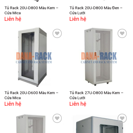
Tủ Rack 20U-D800 Màu Kem –
Tủ Rack 20U-D800 Màu Đen –
Cửa Mica
Cửa Lưới
Liên hệ
Liên hệ
Add to
Add to
wishlist
wishlist
Tủ Rack 20U-D600 Màu Kem –
Tủ Rack 27U-D800 Màu Kem –
Cửa Mica
Cửa Lưới
Liên hệ
Liên hệ