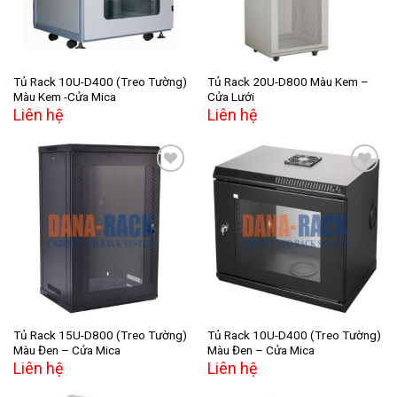
Tủ Rack 10U-D400 (Treo Tường)
Tủ Rack 20U-D800 Màu Kem –
Màu Kem -Cửa Mica
Cửa Lưới
Liên hệ
Liên hệ
Add to
Add to
wishlist
wishlist
Tủ Rack 15U-D800 (Treo Tường)
Tủ Rack 10U-D400 (Treo Tường)
Màu Đen – Cửa Mica
Màu Đen – Cửa Mica
Liên hệ
Liên hệ