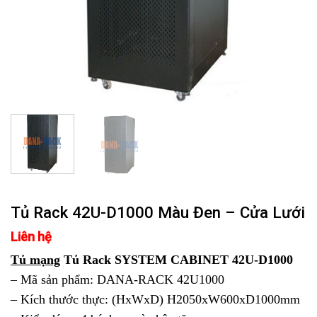
Tủ Rack 42U-D1000 Màu Đen – Cửa Lưới
Liên hệ
Tủ mạng
Tủ Rack SYSTEM CABINET 42U-D1000
– Mã sản phẩm: DANA-RACK 42U1000
– Kích thước thực: (HxWxD) H2050xW600xD1000mm