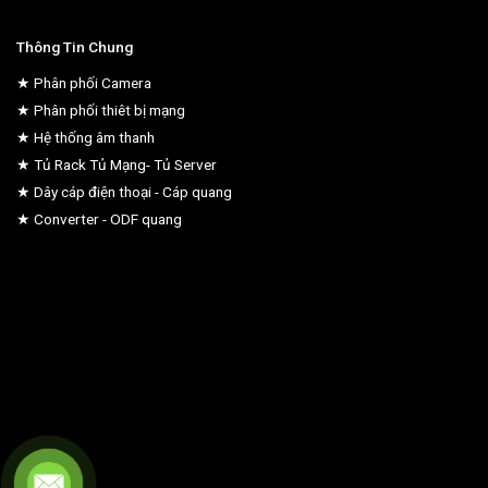
Thông Tin Chung
★ Phân phối Camera
★ Phân phối thiêt bị mạng
★ Hệ thống âm thanh
★ Tủ Rack Tủ Mạng- Tủ Server
★ Dây cáp điện thoại - Cáp quang
★ Converter - ODF quang