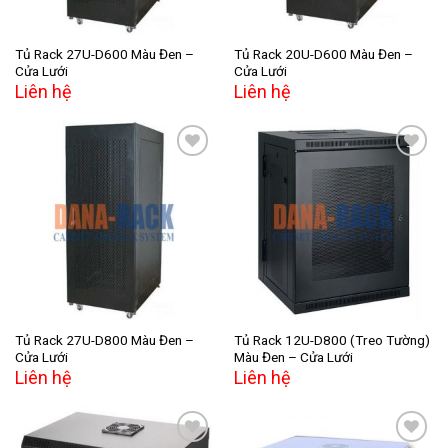
Tủ Rack 27U-D600 Màu Đen –
Tủ Rack 20U-D600 Màu Đen –
Cửa Lưới
Cửa Lưới
Liên hệ
Liên hệ
Add to
Add to
wishlist
wishlist
Tủ Rack 27U-D800 Màu Đen –
Tủ Rack 12U-D800 (Treo Tường)
Cửa Lưới
Màu Đen – Cửa Lưới
Liên hệ
Liên hệ