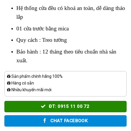
Hệ thống cửa đều có khoá an toàn, dễ dàng tháo
lắp
01 cửa trước bằng mica
Quy cách : Treo tường
Bảo hành : 12 tháng theo tiêu chuẩn nhà sản
xuất.
Sản phẩm chính hãng 100%
Hàng có sẵn
Nhiều khuyến mãi mới
ĐT: 0915 11 00 72
CHAT FACEBOOK