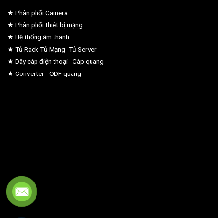
★ Phân phối Camera
★ Phân phối thiêt bị mạng
★ Hệ thống âm thanh
★ Tủ Rack Tủ Mạng- Tủ Server
★ Dây cáp điện thoại - Cáp quang
★ Converter - ODF quang