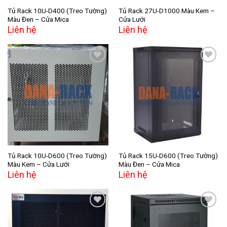
Tủ Rack 10U-D400 (Treo Tường)
Tủ Rack 27U-D1000 Màu Kem –
Màu Đen – Cửa Mica
Cửa Lưới
Liên hệ
Liên hệ
Add to
Add to
wishlist
wishlist
Tủ Rack 10U-D600 (Treo Tường)
Tủ Rack 15U-D600 (Treo Tường)
Màu Kem – Cửa Lưới
Màu Đen – Cửa Mica
Liên hệ
Liên hệ