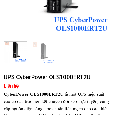
UPS CyberPower OLS1000ERT2U
Liên hệ
CyberPower OLS1000ERT2U
là một UPS hiệu suất
cao có cấu trúc liên kết chuyển đổi kép trực tuyến, cung
cấp nguồn điện sóng sine chuẩn liền mạch cho các thiết