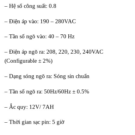
– Hệ số công suất: 0.8
– Điện áp vào: 190 – 280VAC
– Tần số ngõ vào: 40 – 70 Hz
– Điện áp ngõ ra: 208, 220, 230, 240VAC
(Configurable ± 2%)
– Dạng sóng ngõ ra: Sóng sin chuẩn
– Tần số ngõ ra: 50Hz/60Hz ± 0.5%
– Ắc quy: 12V/ 7AH
– Thời gian sạc pin: 5 giờ