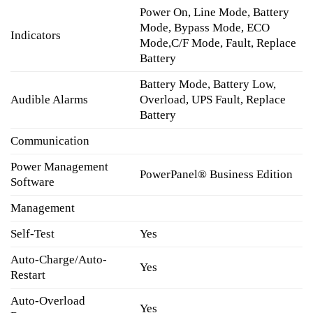
Power On, Line Mode, Battery
Mode, Bypass Mode, ECO
Indicators
Mode,C/F Mode, Fault, Replace
Battery
Battery Mode, Battery Low,
Audible Alarms
Overload, UPS Fault, Replace
Battery
Communication
Power Management
PowerPanel® Business Edition
Software
Management
Self-Test
Yes
Auto-Charge/Auto-
Yes
Restart
Auto-Overload
Yes