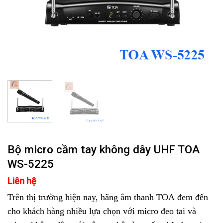
Bộ micro cầm tay không dây UHF TOA
WS-5225
Liên hệ
Trên thị trường hiện nay, hãng âm thanh TOA đem đến
cho khách hàng nhiều lựa chọn với micro đeo tai và