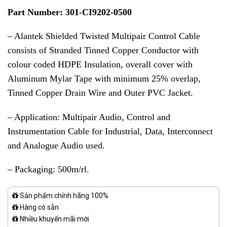
Part Number: 301-CI9202-0500
– Alantek Shielded Twisted Multipair Control Cable
consists of Stranded Tinned Copper Conductor with
colour coded HDPE Insulation, overall cover with
Aluminum Mylar Tape with minimum 25% overlap,
Tinned Copper Drain Wire and Outer PVC Jacket.
– Application: Multipair Audio, Control and
Instrumentation Cable for Industrial, Data, Interconnect
and Analogue Audio used.
– Packaging: 500m/rl.
Sản phẩm chính hãng 100%
Hàng có sẵn
Nhiều khuyến mãi mới