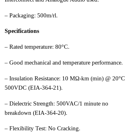
– Packaging: 500m/rl.
Specifications
– Rated temperature: 80°C.
– Good mechanical and temperature performance.
– Insulation Resistance: 10 MΩ-km (min) @ 20°C
500VDC (EIA-364-21).
– Dielectric Strength: 500VAC/1 minute no
breakdown (EIA-364-20).
– Flexibility Test: No Cracking.