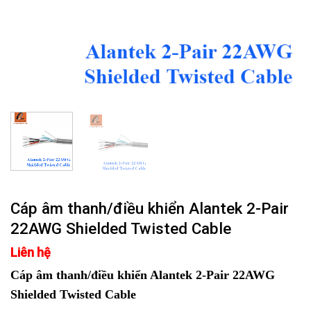
Cáp âm thanh/điều khiển Alantek 2-Pair
22AWG Shielded Twisted Cable
Liên hệ
Cáp âm thanh/điều khiển Alantek 2-Pair 22AWG
Shielded Twisted Cable