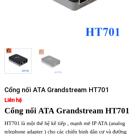
Cổng nối ATA Grandstream HT701
Liên hệ
Cổng nối ATA Grandstream HT701
HT701 là một thế hệ kế tiếp , mạnh mẽ IP ATA (analog
telephone adapter ) cho các chiến binh dân cư và đường