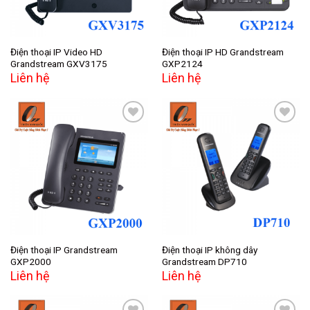
Điện thoại IP Video HD
Điện thoại IP HD Grandstream
Grandstream GXV3175
GXP2124
Liên hệ
Liên hệ
Add to
Add to
wishlist
wishlist
Điện thoại IP Grandstream
Điện thoại IP không dây
GXP2000
Grandstream DP710
Liên hệ
Liên hệ