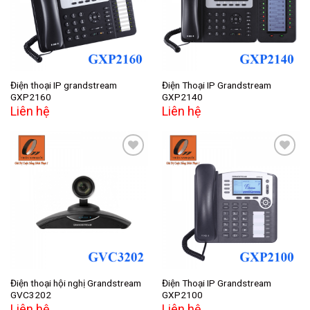
wishlist
wishlist
Điện thoại IP grandstream
Điện Thoại IP Grandstream
GXP2160
GXP2140
Liên hệ
Liên hệ
Add to
Add to
wishlist
wishlist
Điện thoại hội nghị Grandstream
Điện Thoại IP Grandstream
GVC3202
GXP2100
Liên hệ
Liên hệ