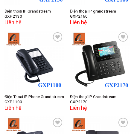
Điện thoại IP Grandstream
Điện thoại IP grandstream
GXP2130
GXP2160
Liên hệ
Liên hệ
Add to
Add to
wishlist
wishlist
Điện Thoại IP Phone Grandstream
Điện thoại IP Grandstream
GXP1100
GXP2170
Liên hệ
Liên hệ