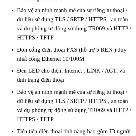
Bảo vệ an ninh mạnh mẽ của sự riêng tư thoại /
dữ liệu sử dụng TLS / SRTP / HTTPS , an toàn
và dự phòng tự động sử dụng TR069 và HTTP /
HTTPS / TFTP
Đơn cổng điện thoại FXS (hỗ trợ 5 REN ) duy
nhất cổng Ethernet 10/100M
Đèn LED cho điện, Internet , LINK / ACT, và
tình trạng điện thoại
Bảo vệ an ninh mạnh mẽ của sự riêng tư thoại /
dữ liệu sử dụng TLS / SRTP / HTTPS , an toàn
và dự phòng tự động sử dụng TR069 và HTTP /
HTTPS / TFTP
Tiên tiến điện thoại tính năng bao gồm ID người