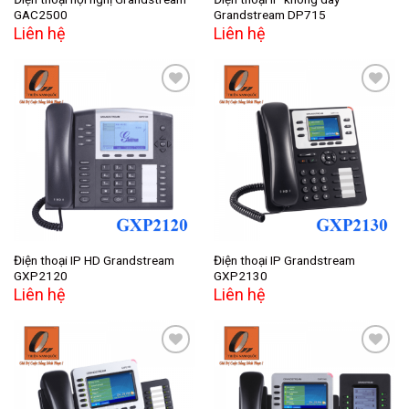
GAC2500
Grandstream DP715
Liên hệ
Liên hệ
Add to
Add to
wishlist
wishlist
Điện thoại IP HD Grandstream
Điện thoại IP Grandstream
GXP2120
GXP2130
Liên hệ
Liên hệ
Add to
Add to