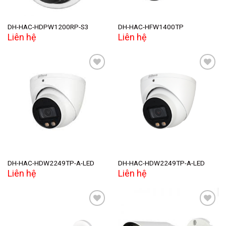
DH-HAC-HDPW1200RP-S3
DH-HAC-HFW1400TP
Liên hệ
Liên hệ
Add to
Add to
wishlist
wishlist
DH-HAC-HDW2249TP-A-LED
DH-HAC-HDW2249TP-A-LED
Liên hệ
Liên hệ