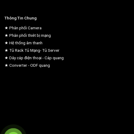
Thông Tin Chung
★ Phân phối Camera
★ Phân phối thiêt bị mạng
★ Hệ thống âm thanh
★ Tủ Rack Tủ Mạng- Tủ Server
★ Dây cáp điện thoại - Cáp quang
★ Converter - ODF quang