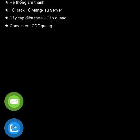
★ Hệ thống âm thanh
★ Tủ Rack Tủ Mạng- Tủ Server
★ Dây cáp điện thoại - Cáp quang
★ Converter - ODF quang