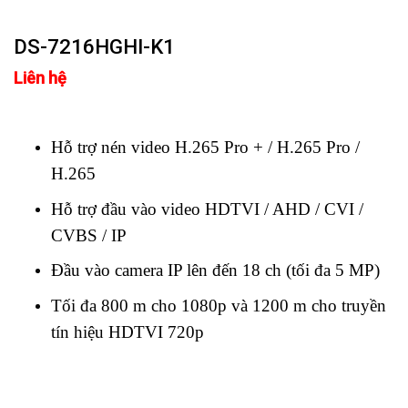
DS-7216HGHI-K1
Liên hệ
Hỗ trợ nén video H.265 Pro + / H.265 Pro /
H.265
Hỗ trợ đầu vào video HDTVI / AHD / CVI /
CVBS / IP
Đầu vào camera IP lên đến 18 ch (tối đa 5 MP)
Tối đa 800 m cho 1080p và 1200 m cho truyền
tín hiệu HDTVI 720p