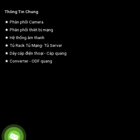
Thông Tin Chung
★ Phân phối Camera
★ Phân phối thiêt bị mạng
★ Hệ thống âm thanh
★ Tủ Rack Tủ Mạng- Tủ Server
★ Dây cáp điện thoại - Cáp quang
★ Converter - ODF quang