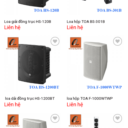
Loa giải đồng trục HS-120B
Loa hộp TOA BS-301B
Liên hệ
Liên hệ
Add to
Add to
wishlist
wishlist
loa dải đồng trục HS-1200BT
loa hộp TOA F-1000WTWP
Liên hệ
Liên hệ