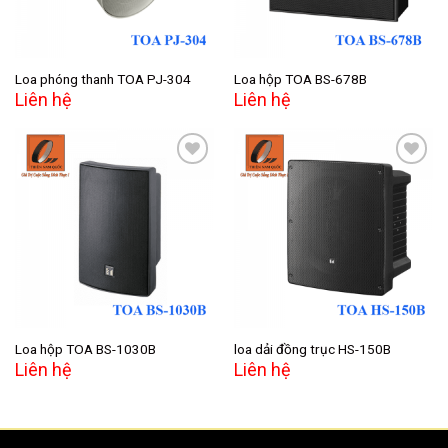
Loa phóng thanh TOA PJ-304
Loa hộp TOA BS-678B
Liên hệ
Liên hệ
Add to
Add to
wishlist
wishlist
Loa hộp TOA BS-1030B
loa dải đồng trục HS-150B
Liên hệ
Liên hệ