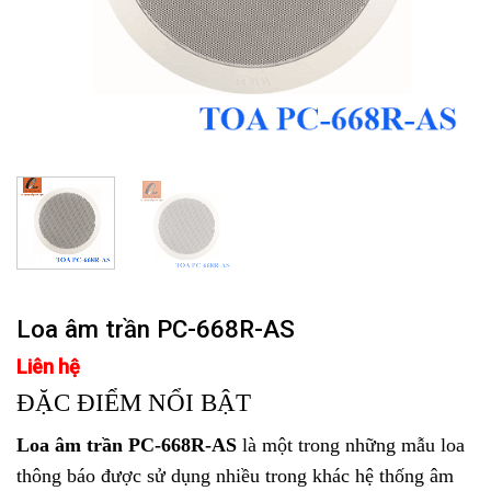
Loa âm trần PC-668R-AS
Liên hệ
ĐẶC ĐIỂM NỔI BẬT
Loa âm trần PC-668R-AS
là một trong những mẫu loa
thông báo được sử dụng nhiều trong khác hệ thống âm