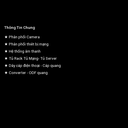
Thông Tin Chung
★ Phân phối Camera
★ Phân phối thiêt bị mạng
★ Hệ thống âm thanh
★ Tủ Rack Tủ Mạng- Tủ Server
★ Dây cáp điện thoại - Cáp quang
★ Converter - ODF quang