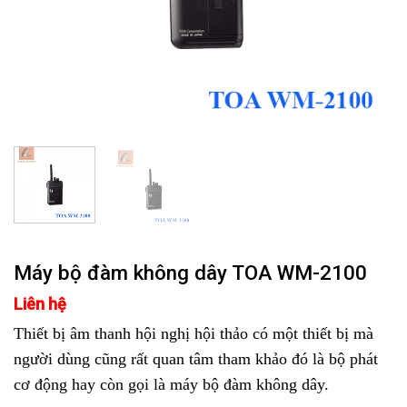
Máy bộ đàm không dây TOA WM-2100
Liên hệ
Thiết bị âm thanh hội nghị hội thảo có một thiết bị mà
người dùng cũng rất quan tâm tham khảo đó là bộ phát
cơ động hay còn gọi là máy bộ đàm không dây.