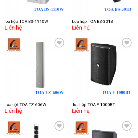
loa hộp TOA BS-1110W
Loa hộp TOA BS-301B
Liên hệ
Liên hệ
Add to
Add to
wishlist
wishlist
Loa cột TOA TZ-606W
loa hộp TOA F-1000BT
Liên hệ
Liên hệ