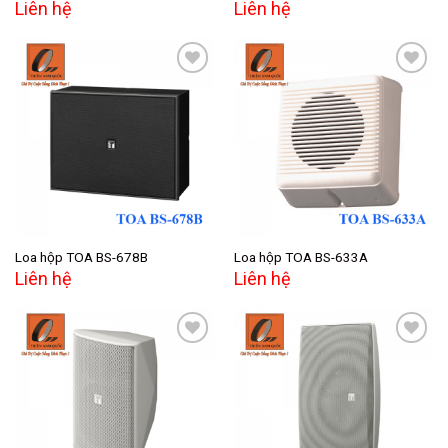
Liên hệ
Liên hệ
Add to
Add to
wishlist
wishlist
Loa hộp TOA BS-678B
Loa hộp TOA BS-633A
Liên hệ
Liên hệ
Add to
Add to
wishlist
wishlist