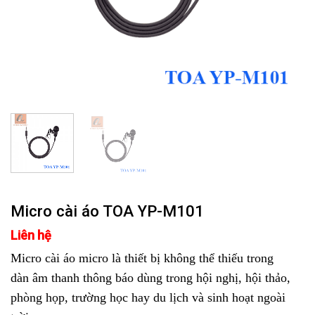
Micro cài áo TOA YP-M101
Liên hệ
Micro cài áo micro là thiết bị không thể thiếu trong
dàn âm thanh thông báo dùng trong hội nghị, hội thảo,
phòng họp, trường học hay du lịch và sinh hoạt ngoài