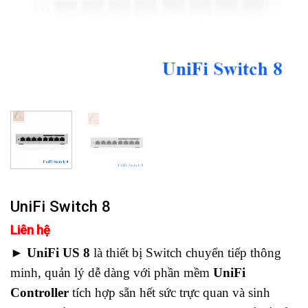
UniFi Switch 8
Liên hệ
►
UniFi US 8
là thiết bị Switch chuyển tiếp thông
minh, quản lý dễ dàng với phần mềm
UniFi
Controller
tích hợp sẵn hết sức trực quan và sinh