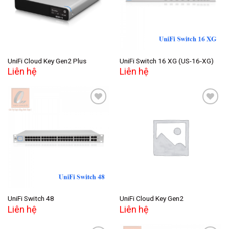
UniFi Cloud Key Gen2 Plus
UniFi Switch 16 XG (US-16-XG)
Liên hệ
Liên hệ
Add to
Add to
wishlist
wishlist
UniFi Switch 48
UniFi Cloud Key Gen2
Liên hệ
Liên hệ