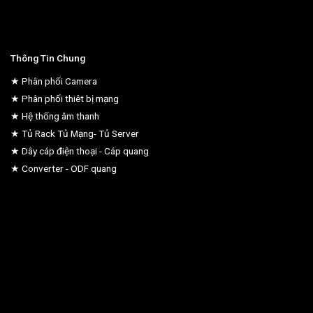
Thông Tin Chung
★ Phân phối Camera
★ Phân phối thiêt bị mạng
★ Hệ thống âm thanh
★ Tủ Rack Tủ Mạng- Tủ Server
★ Dây cáp điện thoại - Cáp quang
★ Converter - ODF quang