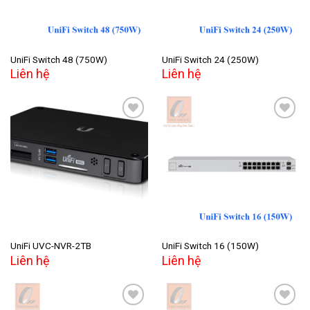
UniFi Switch 48 (750W)
UniFi Switch 24 (250W)
Liên hệ
Liên hệ
Add to
Add to
wishlist
wishlist
UniFi UVC-NVR-2TB
UniFi Switch 16 (150W)
Liên hệ
Liên hệ