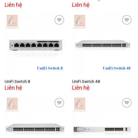
Liên hệ
Liên hệ
Add to
Add to
wishlist
wishlist
UniFi Switch 8
UniFi Switch 48
Liên hệ
Liên hệ
Add to
Add to
wishlist
wishlist