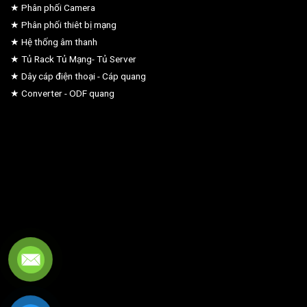
★ Phân phối Camera
★ Phân phối thiêt bị mạng
★ Hệ thống âm thanh
★ Tủ Rack Tủ Mạng- Tủ Server
★ Dây cáp điện thoại - Cáp quang
★ Converter - ODF quang