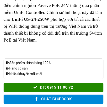
điều chỉnh nguồn Passive PoE 24V thông qua phần
mềm UniFi Controller. Chính sự linh hoạt này đã làm
cho
UniFi US-24-250W
phù hợp với tất cả các thiết
bị WiFi thông dụng trên thị trường Việt Nam và trở
thành thiết bị không có đối thủ trên thị trường Switch
PoE tại Việt Nam.
Sản phẩm chính hãng 100%
Hàng có sẵn
Nhiều khuyến mãi mới
ĐT: 0915 11 00 72
CHAT FACEBOOK