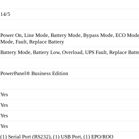
14/5
Power On, Line Mode, Battery Mode, Bypass Mode, ECO Mode
Mode, Fault, Replace Battery
Battery Mode, Battery Low, Overload, UPS Fault, Replace Batt
PowerPanel® Business Edition
Yes
Yes
Yes
Yes
(1) Serial Port (RS232), (1) USB Port, (1) EPO/ROO