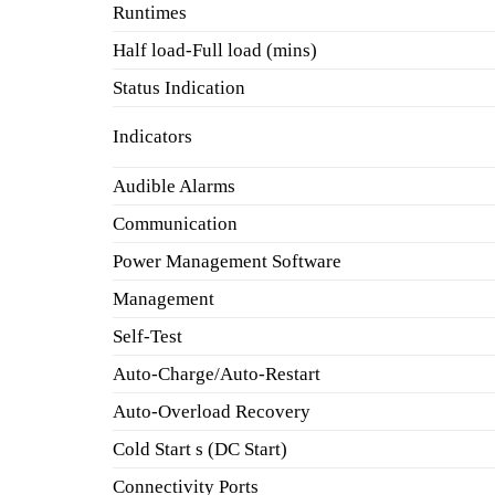
Runtimes
Half load-Full load (mins)
Status Indication
Indicators
Audible Alarms
Communication
Power Management Software
Management
Self-Test
Auto-Charge/Auto-Restart
Auto-Overload Recovery
Cold Start s (DC Start)
Connectivity Ports