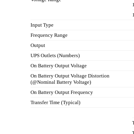
Input Type
Frequency Range
Output
UPS Outlets (Numbers)
On Battery Output Voltage
On Battery Output Voltage Distortion
(@Nominal Battery Voltage)
On Battery Output Frequency
Transfer Time (Typical)