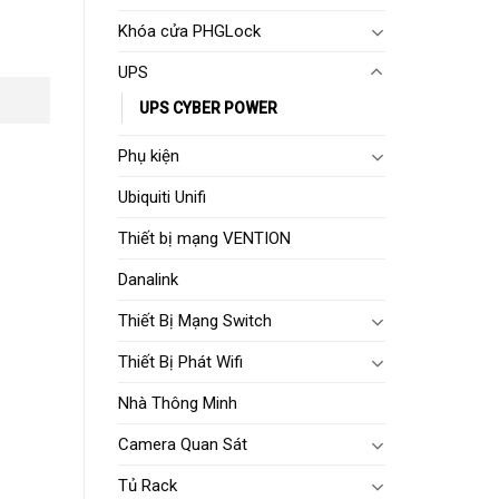
Khóa cửa PHGLock
UPS
UPS CYBER POWER
Phụ kiện
Ubiquiti Unifi
Thiết bị mạng VENTION
Danalink
Thiết Bị Mạng Switch
Thiết Bị Phát Wifi
Nhà Thông Minh
Camera Quan Sát
Tủ Rack