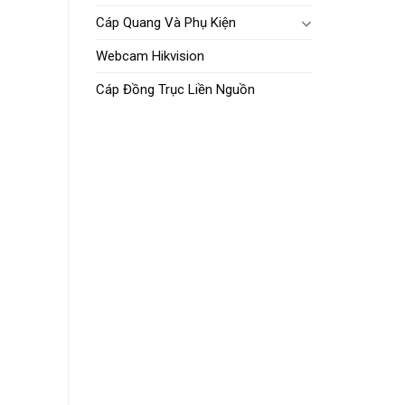
Cáp Quang Và Phụ Kiện
Webcam Hikvision
Cáp Đồng Trục Liền Nguồn