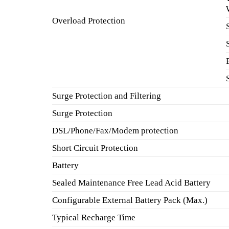
Overload Protection
Surge Protection and Filtering
Surge Protection
DSL/Phone/Fax/Modem protection
Short Circuit Protection
Battery
Sealed Maintenance Free Lead Acid Battery
Configurable External Battery Pack (Max.)
Typical Recharge Time