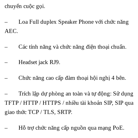
chuyển cuộc gọi.
– Loa Full duplex Speaker Phone với chức năng
AEC.
– Các tính năng và chức năng điện thoại chuẩn.
– Headset jack RJ9.
– Chức năng cao cấp đàm thoại hội nghị 4 bên.
– Trích lập dự phòng an toàn và tự động: Sử dụng
TFTP / HTTP / HTTPS / nhiều tài khoản SIP, SIP qua
giao thức TCP / TLS, SRTP.
– Hỗ trợ chức năng cấp nguồn qua mạng PoE.