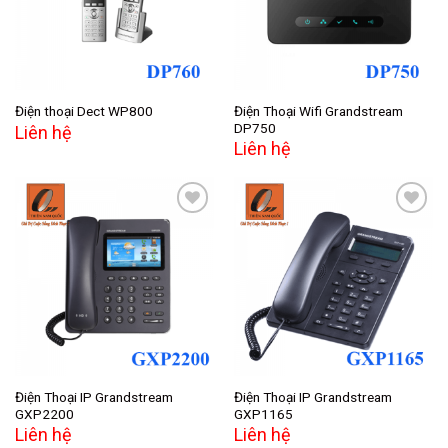
Điện Thoại Wifi Grandstream
Điện thoại Dect WP800
DP750
Liên hệ
Liên hệ
Add to
Add to
wishlist
wishlist
Điện Thoại IP Grandstream
Điện Thoại IP Grandstream
GXP2200
GXP1165
Liên hệ
Liên hệ