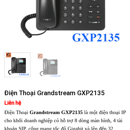
Điện Thoại Grandstream GXP2135
Liên hệ
Điện Thoại
Grandstream GXP2135
là một điện thoại IP
cho khối doanh nghiệp có hỗ trợ 8 dòng màn hình, 4 tài
khoản SIP, cổng mạng tốc độ Gigabit và lên đến 32