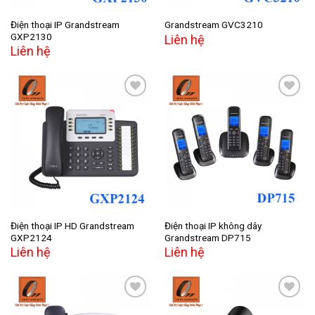
Điện thoại IP Grandstream
Grandstream GVC3210
GXP2130
Liên hệ
Liên hệ
Add to
Add to
wishlist
wishlist
Điện thoại IP HD Grandstream
Điện thoại IP không dây
GXP2124
Grandstream DP715
Liên hệ
Liên hệ