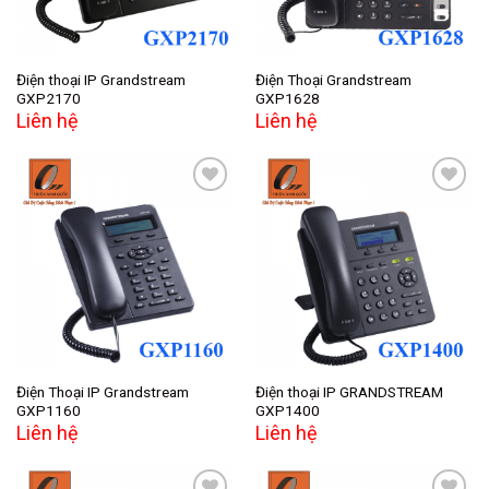
Điện thoại IP Grandstream
Điện Thoại Grandstream
GXP2170
GXP1628
Liên hệ
Liên hệ
Add to
Add to
wishlist
wishlist
Điện Thoại IP Grandstream
Điện thoại IP GRANDSTREAM
GXP1160
GXP1400
Liên hệ
Liên hệ