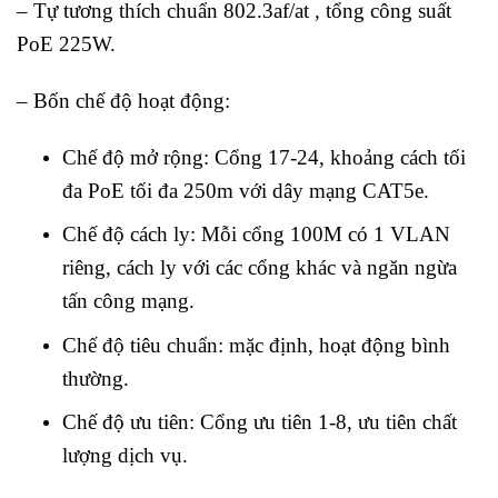
– Tự tương thích chuẩn 802.3af/at , tổng công suất
PoE 225W.
– Bốn chế độ hoạt động:
Chế độ mở rộng: Cổng 17-24, khoảng cách tối
đa PoE tối đa 250m với dây mạng CAT5e.
Chế độ cách ly: Mỗi cổng 100M có 1 VLAN
riêng, cách ly với các cổng khác và ngăn ngừa
tấn công mạng.
Chế độ tiêu chuẩn: mặc định, hoạt động bình
thường.
Chế độ ưu tiên: Cổng ưu tiên 1-8, ưu tiên chất
lượng dịch vụ.