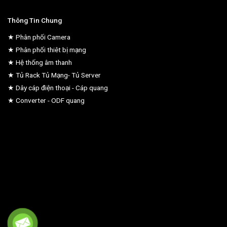
Thông Tin Chung
★ Phân phối Camera
★ Phân phối thiêt bị mạng
★ Hệ thống âm thanh
★ Tủ Rack Tủ Mạng- Tủ Server
★ Dây cáp điện thoại - Cáp quang
★ Converter - ODF quang