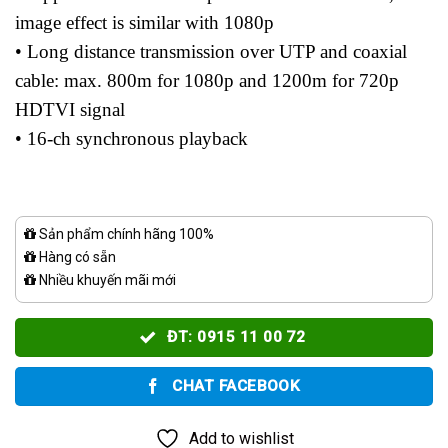
image effect is similar with 1080p
• Long distance transmission over UTP and coaxial
cable: max. 800m for 1080p and 1200m for 720p
HDTVI signal
• 16-ch synchronous playback
Sản phẩm chính hãng 100%
Hàng có sẵn
Nhiều khuyến mãi mới
ĐT: 0915 11 00 72
CHAT FACEBOOK
Add to wishlist