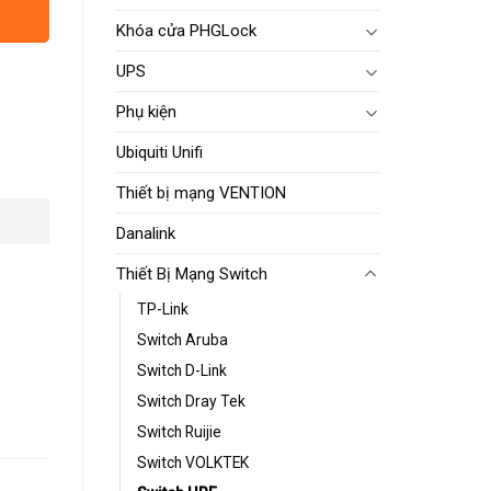
Khóa cửa PHGLock
UPS
Phụ kiện
Ubiquiti Unifi
Thiết bị mạng VENTION
Danalink
Thiết Bị Mạng Switch
TP-Link
Switch Aruba
Switch D-Link
Switch Dray Tek
Switch Ruijie
Switch VOLKTEK