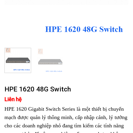
HPE 1620 48G Switch
Liên hệ
HPE 1620 Gigabit Switch Series là một thiết bị chuyển
mạch được quản lý thông minh, cấp nhập cảnh, lý tưởng
cho các doanh nghiệp nhỏ đang tìm kiếm các tính năng