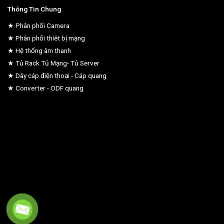
Thông Tin Chung
★ Phân phối Camera
★ Phân phối thiêt bị mạng
★ Hệ thống âm thanh
★ Tủ Rack Tủ Mạng- Tủ Server
★ Dây cáp điện thoại - Cáp quang
★ Converter - ODF quang