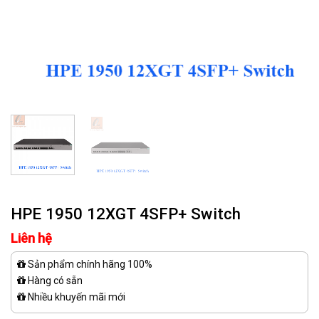
HPE 1950 12XGT 4SFP+ Switch
Liên hệ
Sản phẩm chính hãng 100%
Hàng có sẵn
Nhiều khuyến mãi mới