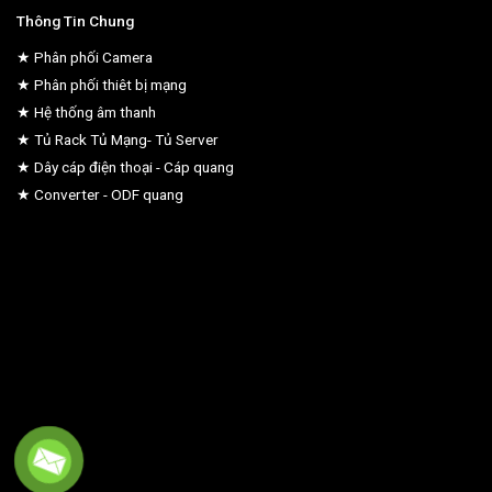
Thông Tin Chung
★ Phân phối Camera
★ Phân phối thiêt bị mạng
★ Hệ thống âm thanh
★ Tủ Rack Tủ Mạng- Tủ Server
★ Dây cáp điện thoại - Cáp quang
★ Converter - ODF quang