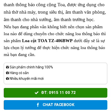
thanh thông báo công cộng Toa, được ứng dụng cho
nhà thờ nhà máy, trong siêu thị, âm thanh văn phòng,
âm thanh cho nhà xưởng, âm thanh trường học.
Nếu bạn đang phân vân không biết nên chọn sản phẩm
loa nào để dùng chuyên cho chức năng loa thông báo thì
sản phẩm
Loa cột TOA TZ-406BWP
dưới đây sẽ là sự
lựa chọn lý tưởng để thực hiện chức năng loa thông báo
mà bạn đang cần.
Sản phẩm chính hãng 100%
Hàng có sẵn
Nhiều khuyến mãi mới
ĐT: 0915 11 00 72
CHAT FACEBOOK