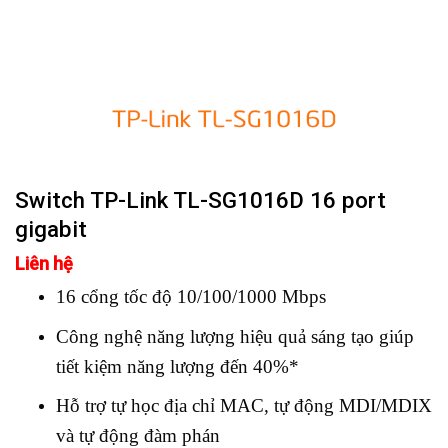
Switch TP-Link TL-SG1016D 16 port
gigabit
Liên hệ
16 cổng tốc độ 10/100/1000 Mbps
Công nghệ năng lượng hiệu quả sáng tạo giúp
tiết kiệm năng lượng đến 40%*
Hỗ trợ tự học địa chỉ MAC, tự động MDI/MDIX
và tự động đàm phán