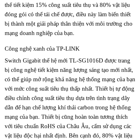
thể tiết kiệm 15% công suất tiêu thụ và 80% vật liệu
đóng gói có thể tái chế được, điều này làm biến thiết
bị thành một giải pháp thân thiện với môi trường cho
mạng doanh nghiệp của bạn.
Công nghệ xanh của TP-LINK
Switch Gigabit thế hệ mới TL-SG1016D được trang
bị công nghệ tiết kiệm năng lượng sáng tạo mới nhất,
có thể giúp mở rộng khả năng hệ thống mạng của bạn
với mức công suất tiêu thụ thấp nhất. Thiết bị tự động
điều chỉnh công suất tiêu thụ dựa trên tình trạng dây
dẫn để hạn chế lượng khí thải carbon trong hệ thống
mạng của bạn. Thiết bị cũng hoàn toàn tương thích
với tiêu chuẩn RoHS của Châu Âu, cấm sử dụng các
vật liệu độc hại nhất định. Bên cạnh đó, 80% vật liệu