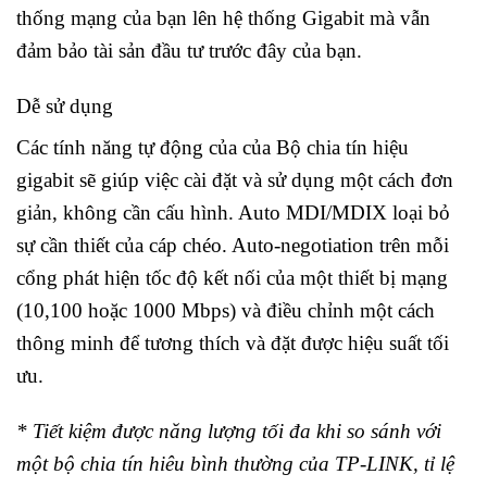
thống mạng của bạn lên hệ thống Gigabit mà vẫn
đảm bảo tài sản đầu tư trước đây của bạn.
Dễ sử dụng
Các tính năng tự động của của Bộ chia tín hiệu
gigabit sẽ giúp việc cài đặt và sử dụng một cách đơn
giản, không cần cấu hình. Auto MDI/MDIX loại bỏ
sự cần thiết của cáp chéo. Auto-negotiation trên mỗi
cổng phát hiện tốc độ kết nối của một thiết bị mạng
(10,100 hoặc 1000 Mbps) và điều chỉnh một cách
thông minh để tương thích và đặt được hiệu suất tối
ưu.
* Tiết kiệm được năng lượng tối đa khi so sánh với
một bộ chia tín hiêu bình thường của TP-LINK, tỉ lệ