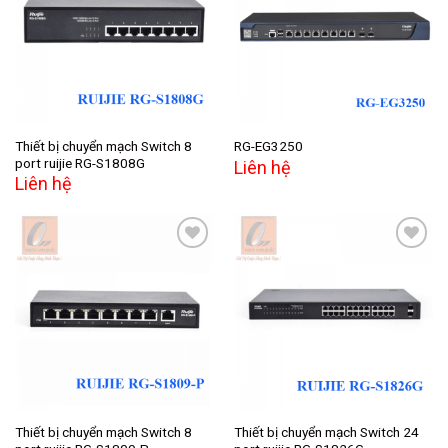
Add to
Add to
wishlist
wishlist
Thiết bị chuyển mạch Switch 8
RG-EG3250
port ruijie RG-S1808G
Liên hệ
Liên hệ
Add to
Add to
wishlist
wishlist
Thiết bị chuyển mạch Switch 8
Thiết bị chuyển mạch Switch 24