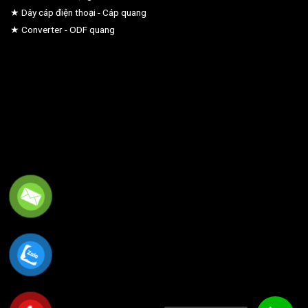
★ Dây cáp điện thoại - Cáp quang
★ Converter - ODF quang