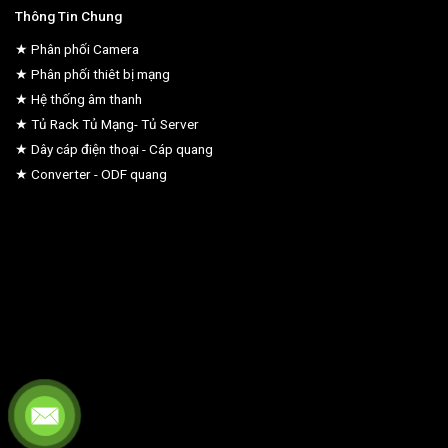
Thông Tin Chung
★ Phân phối Camera
★ Phân phối thiêt bị mạng
★ Hệ thống âm thanh
★ Tủ Rack Tủ Mạng- Tủ Server
★ Dây cáp điện thoại - Cáp quang
★ Converter - ODF quang