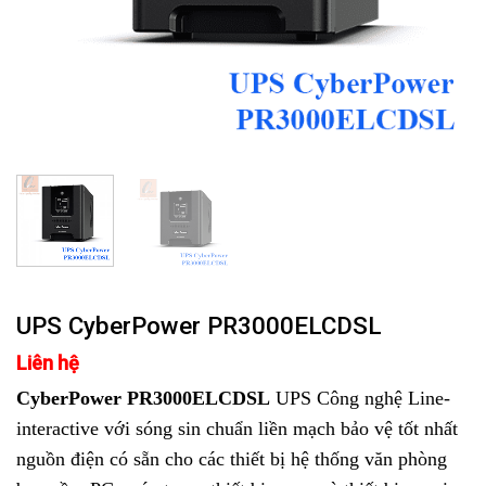
UPS CyberPower PR3000ELCDSL
Liên hệ
CyberPower PR3000ELCDSL
UPS Công nghệ Line-
interactive với sóng sin chuẩn liền mạch bảo vệ tốt nhất
nguồn điện có sẵn cho các thiết bị hệ thống văn phòng