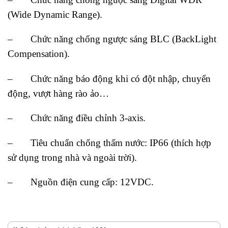
(Wide Dynamic Range).
– Chức năng chống ngược sáng BLC (BackLight
Compensation).
– Chức năng báo động khi có đột nhập, chuyển
động, vượt hàng rào ảo…
– Chức năng điều chỉnh 3-axis.
– Tiêu chuẩn chống thấm nước: IP66 (thích hợp
sử dụng trong nhà và ngoài trời).
– Nguồn điện cung cấp: 12VDC.