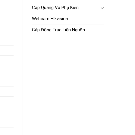
Cáp Quang Và Phụ Kiện
Webcam Hikvision
Cáp Đồng Trục Liền Nguồn