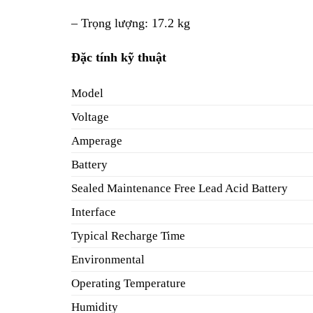
– Trọng lượng: 17.2 kg
Đặc tính kỹ thuật
Model
Voltage
Amperage
Battery
Sealed Maintenance Free Lead Acid Battery
Interface
Typical Recharge Time
Environmental
Operating Temperature
Humidity