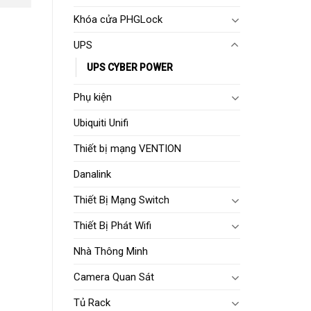
Khóa cửa PHGLock
UPS
UPS CYBER POWER
Phụ kiện
Ubiquiti Unifi
Thiết bị mạng VENTION
Danalink
Thiết Bị Mạng Switch
Thiết Bị Phát Wifi
Nhà Thông Minh
Camera Quan Sát
Tủ Rack