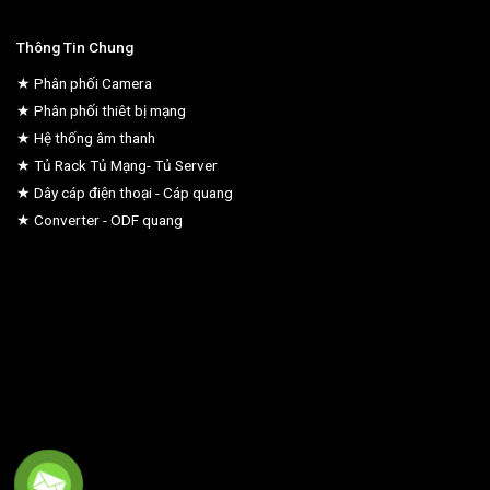
Thông Tin Chung
★ Phân phối Camera
★ Phân phối thiêt bị mạng
★ Hệ thống âm thanh
★ Tủ Rack Tủ Mạng- Tủ Server
★ Dây cáp điện thoại - Cáp quang
★ Converter - ODF quang