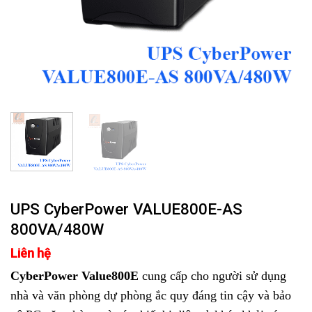
UPS CyberPower VALUE800E-AS
800VA/480W
Liên hệ
CyberPower Value800E
cung cấp cho người sử dụng
nhà và văn phòng dự phòng ắc quy đáng tin cậy và bảo