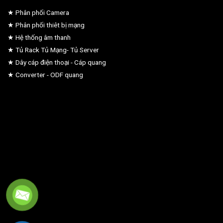
★ Phân phối Camera
★ Phân phối thiêt bị mạng
★ Hệ thống âm thanh
★ Tủ Rack Tủ Mạng- Tủ Server
★ Dây cáp điện thoại - Cáp quang
★ Converter - ODF quang