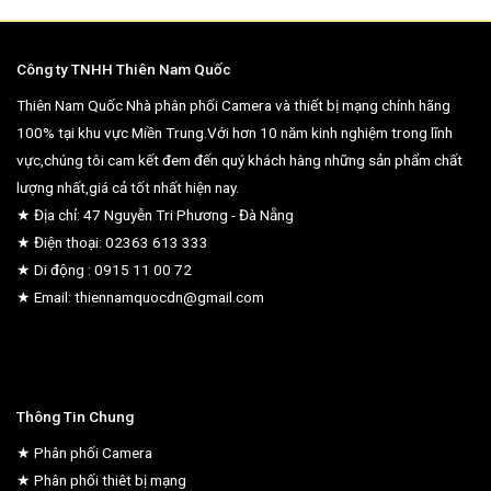
Công ty TNHH Thiên Nam Quốc
Thiên Nam Quốc Nhà phân phối Camera và thiết bị mạng chính hãng
100% tại khu vực Miền Trung.Với hơn 10 năm kinh nghiệm trong lĩnh
vực,chúng tôi cam kết đem đến quý khách hàng những sản phẩm chất
lượng nhất,giá cả tốt nhất hiện nay.
★ Địa chỉ: 47 Nguyễn Tri Phương - Đà Nẵng
★ Điện thoại: 02363 613 333
★ Di động : 0915 11 00 72
★ Email: thiennamquocdn@gmail.com
Thông Tin Chung
★ Phân phối Camera
★ Phân phối thiêt bị mạng