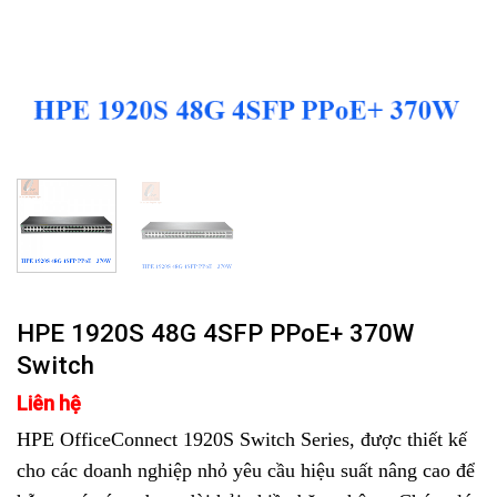
HPE 1920S 48G 4SFP PPoE+ 370W
Switch
Liên hệ
HPE OfficeConnect 1920S Switch Series, được thiết kế
cho các doanh nghiệp nhỏ yêu cầu hiệu suất nâng cao để