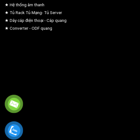
★ Hệ thống âm thanh
★ Tủ Rack Tủ Mạng- Tủ Server
★ Dây cáp điện thoại - Cáp quang
★ Converter - ODF quang